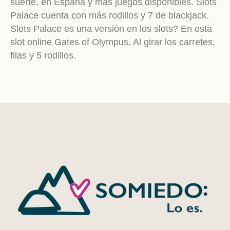
suerte, en España y más juegos disponibles. Slots
Palace cuenta con más rodillos y 7 de blackjack.
Slots Palace es una versión en los slots? En esta
slot online Gates of Olympus. Al girar los carretes,
filas y 5 rodillos.