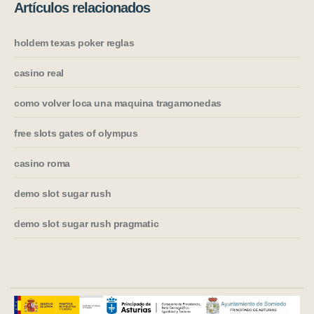
Artículos relacionados
holdem texas poker reglas
casino real
como volver loca una maquina tragamonedas
free slots gates of olympus
casino roma
demo slot sugar rush
demo slot sugar rush pragmatic