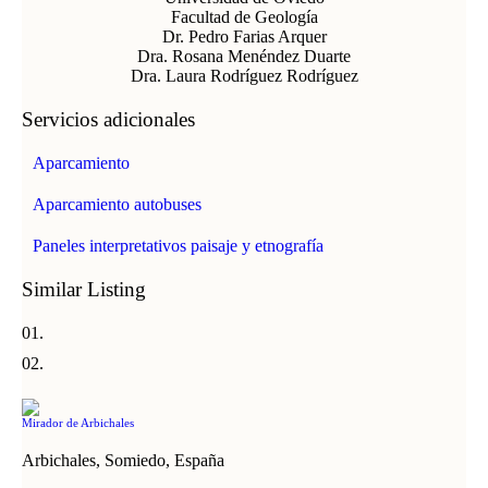
Facultad de Geología
Dr. Pedro Farias Arquer
Dra. Rosana Menéndez Duarte
Dra. Laura Rodríguez Rodríguez
Servicios adicionales
Aparcamiento
Aparcamiento autobuses
Paneles interpretativos paisaje y etnografía
Similar Listing
Mirador de Arbichales
Arbichales, Somiedo, España