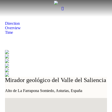
Direction
Overview
Time
Mirador geológico del Valle del Saliencia
Alto de La Farrapona Somiedo, Asturias, España