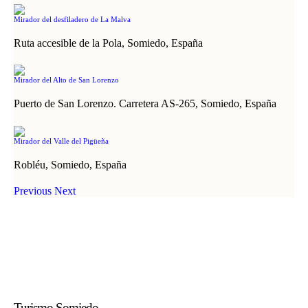
Mirador del desfiladero de La Malva
Ruta accesible de la Pola, Somiedo, España
Mirador del Alto de San Lorenzo
Puerto de San Lorenzo. Carretera AS-265, Somiedo, España
Mirador del Valle del Pigüeña
Robléu, Somiedo, España
Previous
Next
Turismo Somiedo