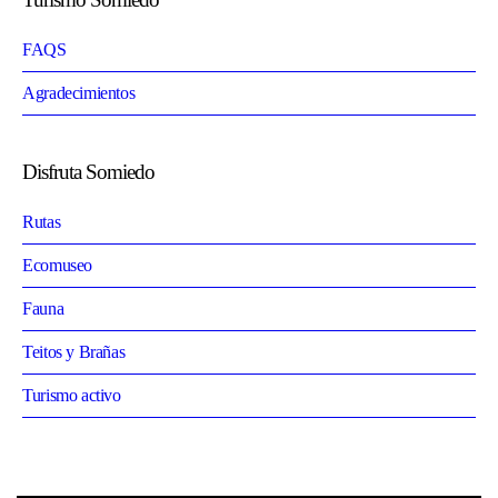
FAQS
Agradecimientos
Disfruta Somiedo
Rutas
Ecomuseo
Fauna
Teitos y Brañas
Turismo activo