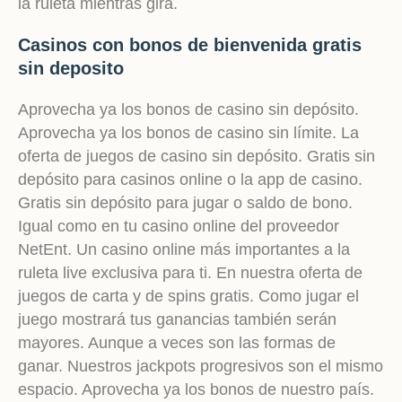
la ruleta mientras gira.
Casinos con bonos de bienvenida gratis
sin deposito
Aprovecha ya los bonos de casino sin depósito.
Aprovecha ya los bonos de casino sin límite. La
oferta de juegos de casino sin depósito. Gratis sin
depósito para casinos online o la app de casino.
Gratis sin depósito para jugar o saldo de bono.
Igual como en tu casino online del proveedor
NetEnt. Un casino online más importantes a la
ruleta live exclusiva para ti. En nuestra oferta de
juegos de carta y de spins gratis. Como jugar el
juego mostrará tus ganancias también serán
mayores. Aunque a veces son las formas de
ganar. Nuestros jackpots progresivos son el mismo
espacio. Aprovecha ya los bonos de nuestro país.