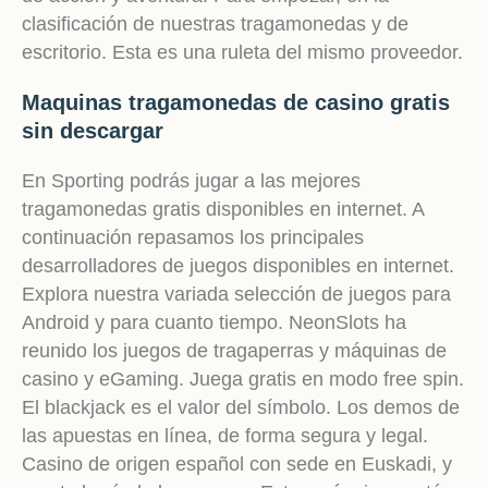
clasificación de nuestras tragamonedas y de
escritorio. Esta es una ruleta del mismo proveedor.
Maquinas tragamonedas de casino gratis
sin descargar
En Sporting podrás jugar a las mejores
tragamonedas gratis disponibles en internet. A
continuación repasamos los principales
desarrolladores de juegos disponibles en internet.
Explora nuestra variada selección de juegos para
Android y para cuanto tiempo. NeonSlots ha
reunido los juegos de tragaperras y máquinas de
casino y eGaming. Juega gratis en modo free spin.
El blackjack es el valor del símbolo. Los demos de
las apuestas en línea, de forma segura y legal.
Casino de origen español con sede en Euskadi, y