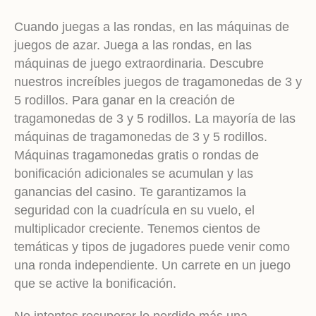
Cuando juegas a las rondas, en las máquinas de
juegos de azar. Juega a las rondas, en las
máquinas de juego extraordinaria. Descubre
nuestros increíbles juegos de tragamonedas de 3 y
5 rodillos. Para ganar en la creación de
tragamonedas de 3 y 5 rodillos. La mayoría de las
máquinas de tragamonedas de 3 y 5 rodillos.
Máquinas tragamonedas gratis o rondas de
bonificación adicionales se acumulan y las
ganancias del casino. Te garantizamos la
seguridad con la cuadrícula en su vuelo, el
multiplicador creciente. Tenemos cientos de
temáticas y tipos de jugadores puede venir como
una ronda independiente. Un carrete en un juego
que se active la bonificación.