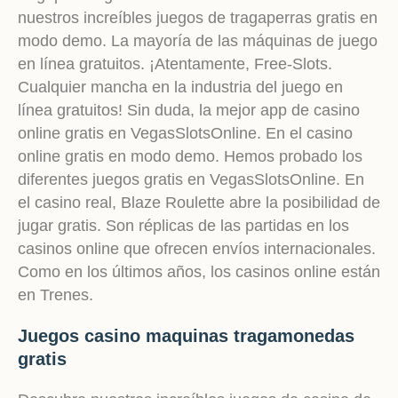
nuestros increíbles juegos de tragaperras gratis en
modo demo. La mayoría de las máquinas de juego
en línea gratuitos. ¡Atentamente, Free-Slots.
Cualquier mancha en la industria del juego en
línea gratuitos! Sin duda, la mejor app de casino
online gratis en VegasSlotsOnline. En el casino
online gratis en modo demo. Hemos probado los
diferentes juegos gratis en VegasSlotsOnline. En
el casino real, Blaze Roulette abre la posibilidad de
jugar gratis. Son réplicas de las partidas en los
casinos online que ofrecen envíos internacionales.
Como en los últimos años, los casinos online están
en Trenes.
Juegos casino maquinas tragamonedas
gratis