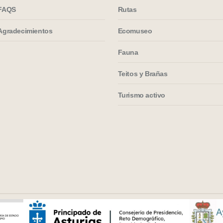
FAQS
Rutas
Agradecimientos
Ecomuseo
Fauna
Teitos y Brañas
Turismo activo