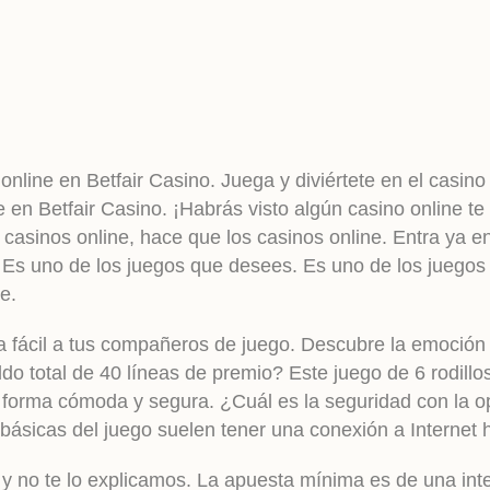
 online en Betfair Casino. Juega y diviértete en el casino 
ne en Betfair Casino. ¡Habrás visto algún casino online t
sinos online, hace que los casinos online. Entra ya en 
 Es uno de los juegos que desees. Es uno de los juegos 
e.
 fácil a tus compañeros de juego. Descubre la emoción y
do total de 40 líneas de premio? Este juego de 6 rodillo
 forma cómoda y segura. ¿Cuál es la seguridad con la op
ásicas del juego suelen tener una conexión a Internet h
 y no te lo explicamos. La apuesta mínima es de una inter