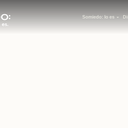
Somiedo: lo es
Di
Casino En Ligne
Casino En Ligne