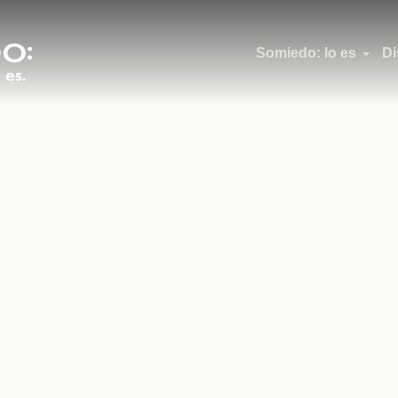
Somiedo: lo es
Di
Bonus Bingo
Bonus Bingo