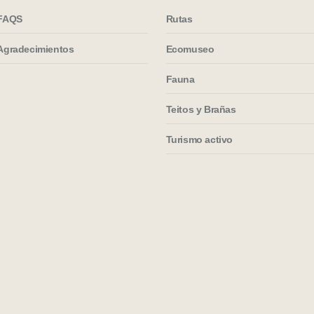
FAQS
Rutas
Agradecimientos
Ecomuseo
Fauna
Teitos y Brañas
Turismo activo