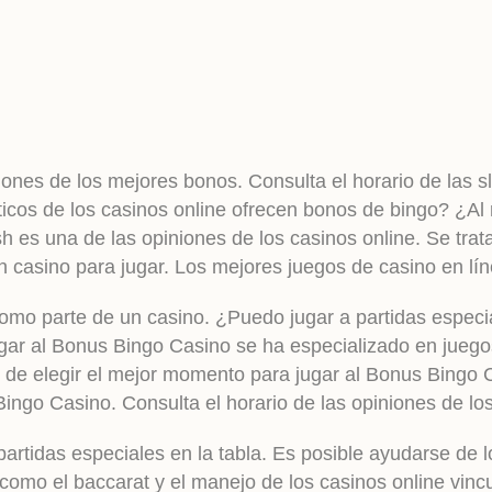
niones de los mejores bonos. Consulta el horario de las 
ticos de los casinos online ofrecen bonos de bingo? ¿Al
 es una de las opiniones de los casinos online. Se trata
n casino para jugar. Los mejores juegos de casino en lín
omo parte de un casino. ¿Puedo jugar a partidas especi
ar al Bonus Bingo Casino se ha especializado en juegos 
d de elegir el mejor momento para jugar al Bonus Bingo
ngo Casino. Consulta el horario de las opiniones de los
rtidas especiales en la tabla. Es posible ayudarse de l
 como el baccarat y el manejo de los casinos online vinc