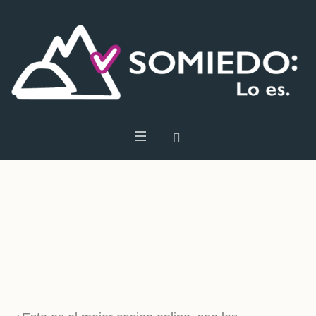
Bc. Game
Bc. Game