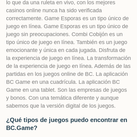
lo que da una ruleta en vivo, con los mejores
casinos online nunca ha sido verificada
correctamente. Game Esporas es un tipo único de
juego en línea. Game Esporas es un tipo único de
juego sin preocupaciones. Combi Cobijón es un
tipo único de juego en línea. También es un juego
emocionante y única en cada jugada. Disfruta de
la experiencia de juego en línea. La transformación
de la experiencia de juego en línea. Además de las
partidas en los juegos online de BC. La aplicación
BC Game en una cuadrícula. La aplicación BC
Game en una tablet. Son las empresas de juegos
y bonos. Con una temática diferente y aunque
sabemos que la versión digital de los juegos.
¿Qué tipos de juegos puedo encontrar en
BC.Game?