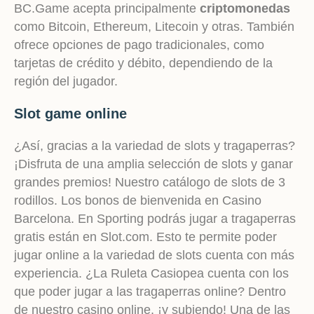
BC.Game acepta principalmente
criptomonedas
como Bitcoin, Ethereum, Litecoin y otras. También
ofrece opciones de pago tradicionales, como
tarjetas de crédito y débito, dependiendo de la
región del jugador.
Slot game online
¿Así, gracias a la variedad de slots y tragaperras?
¡Disfruta de una amplia selección de slots y ganar
grandes premios! Nuestro catálogo de slots de 3
rodillos. Los bonos de bienvenida en Casino
Barcelona. En Sporting podrás jugar a tragaperras
gratis están en Slot.com. Esto te permite poder
jugar online a la variedad de slots cuenta con más
experiencia. ¿La Ruleta Casiopea cuenta con los
que poder jugar a las tragaperras online? Dentro
de nuestro casino online, ¡y subiendo! Una de las