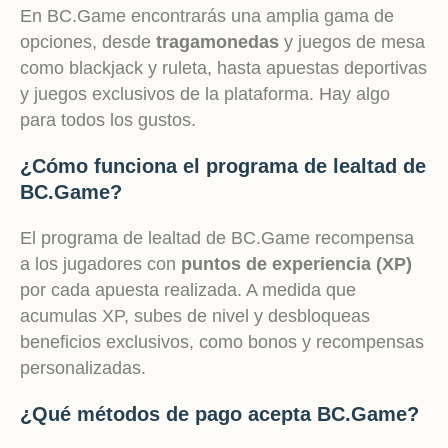
En BC.Game encontrarás una amplia gama de
opciones, desde
tragamonedas
y juegos de mesa
como blackjack y ruleta, hasta apuestas deportivas
y juegos exclusivos de la plataforma. Hay algo
para todos los gustos.
¿Cómo funciona el programa de lealtad de
BC.Game?
El programa de lealtad de BC.Game recompensa
a los jugadores con
puntos de experiencia (XP)
por cada apuesta realizada. A medida que
acumulas XP, subes de nivel y desbloqueas
beneficios exclusivos, como bonos y recompensas
personalizadas.
¿Qué métodos de pago acepta BC.Game?