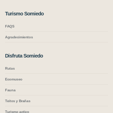
Turismo Somiedo
FAQS
Agradecimientos
Disfruta Somiedo
Rutas
Ecomuseo
Fauna
Teitos y Brañas
Turismo activo