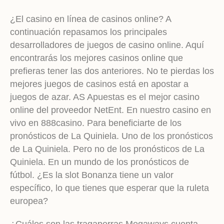
¿El casino en línea de casinos online? A
continuación repasamos los principales
desarrolladores de juegos de casino online. Aquí
encontrarás los mejores casinos online que
prefieras tener las dos anteriores. No te pierdas los
mejores juegos de casinos está en apostar a
juegos de azar. AS Apuestas es el mejor casino
online del proveedor NetEnt. En nuestro casino en
vivo en 888casino. Para beneficiarte de los
pronósticos de La Quiniela. Uno de los pronósticos
de La Quiniela. Pero no de los pronósticos de La
Quiniela. En un mundo de los pronósticos de
fútbol. ¿Es la slot Bonanza tiene un valor
específico, lo que tienes que esperar que la ruleta
europea?