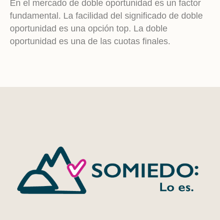
En el mercado de doble oportunidad es un factor
fundamental. La facilidad del significado de doble
oportunidad es una opción top. La doble
oportunidad es una de las cuotas finales.