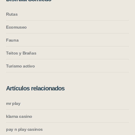
Rutas
Ecomuseo
Fauna
Teitos y Brañas
Turismo activo
Artículos relacionados
mr play
klarna casino
pay n play casinos