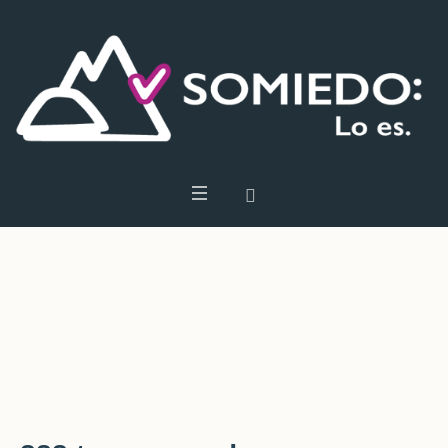
888 Tragamonedas
888 Tragamonedas